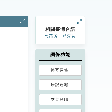
相關臺灣台語
死路旁
、
路旁屍
詞條功能
轉寄詞條
錯誤通報
友善列印