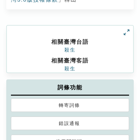
相關臺灣台語
殺生
相關臺灣客語
殺生
詞條功能
轉寄詞條
錯誤通報