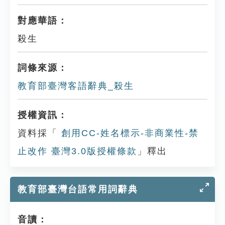
對應華語：
殺生
詞條來源：
教育部臺灣客語辭典_殺生
授權資訊：
資料採「
創用CC-姓名標示-非商業性-禁
止改作 臺灣3.0版授權條款
」釋出
教育部臺灣台語常用詞辭典
音讀：