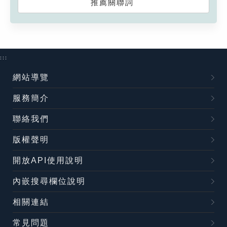
推薦關聯詞
:::
網站導覽
服務簡介
聯絡我們
版權聲明
開放API使用說明
內嵌搜尋欄位說明
相關連結
常見問題