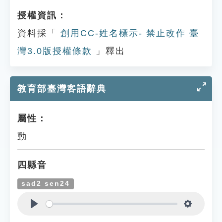
授權資訊：
資料採「
創用CC-姓名標示- 禁止改作 臺
灣3.0版授權條款
」釋出
教育部臺灣客語辭典
屬性：
動
四縣音
sad2 sen24
Play
Settings