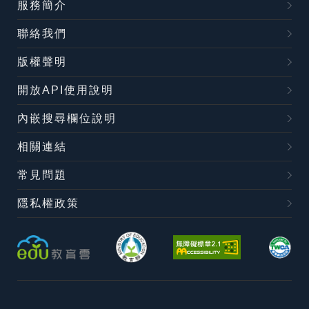
服務簡介
聯絡我們
版權聲明
開放API使用說明
內嵌搜尋欄位說明
相關連結
常見問題
隱私權政策