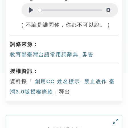
Play
Settings
( 不論是誰問你，你都不可以說。 )
詞條來源：
教育部臺灣台語常用詞辭典_毋管
授權資訊：
資料採「
創用CC-姓名標示- 禁止改作 臺
灣3.0版授權條款
」釋出