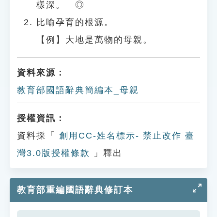
樣深。 ◎
比喻孕育的根源。
【例】大地是萬物的母親。
資料來源：
教育部國語辭典簡編本_母親
授權資訊：
資料採「
創用CC-姓名標示- 禁止改作 臺
灣3.0版授權條款
」釋出
教育部重編國語辭典修訂本