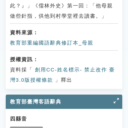
此？』」《儒林外史》第一回：「他母親
做些針指，供他到村學堂裡去讀書。」
資料來源：
教育部重編國語辭典修訂本_母親
授權資訊：
資料採「
創用CC-姓名標示- 禁止改作 臺
灣3.0版授權條款
」釋出
教育部臺灣客語辭典
四縣音