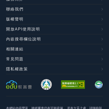
聯絡我們
版權聲明
開放API使用說明
內嵌搜尋欄位說明
相關連結
常見問題
隱私權政策
本網站內容豐富，雖經審查仍有可能疏漏，
若有欠妥之處，請隨時與