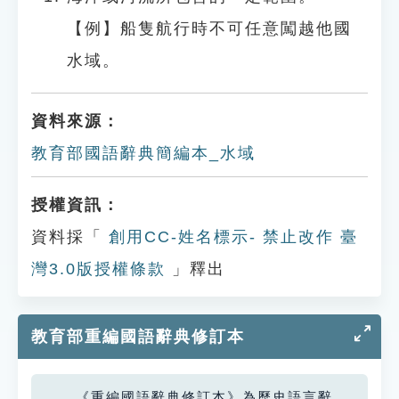
【例】船隻航行時不可任意闖越他國
水域。
資料來源：
教育部國語辭典簡編本_水域
授權資訊：
資料採「
創用CC-姓名標示- 禁止改作 臺
灣3.0版授權條款
」釋出
教育部重編國語辭典修訂本
《重編國語辭典修訂本》為歷史語言辭