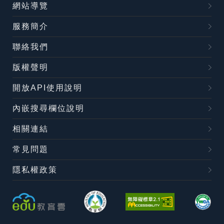
網站導覽
服務簡介
聯絡我們
版權聲明
開放API使用說明
內嵌搜尋欄位說明
相關連結
常見問題
隱私權政策