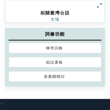
相關臺灣台語
水域
詞條功能
轉寄詞條
錯誤通報
推薦關聯詞
:::