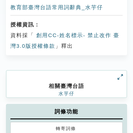
教育部臺灣台語常用詞辭典_水芋仔
授權資訊：
資料採「
創用CC-姓名標示- 禁止改作 臺
灣3.0版授權條款
」釋出
相關臺灣台語
水芋仔
詞條功能
轉寄詞條