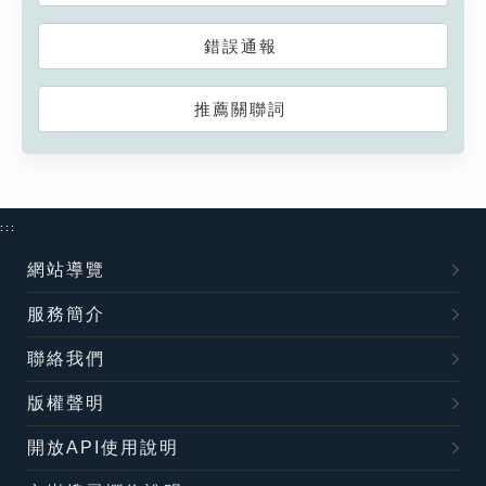
錯誤通報
推薦關聯詞
:::
網站導覽
服務簡介
聯絡我們
版權聲明
開放API使用說明