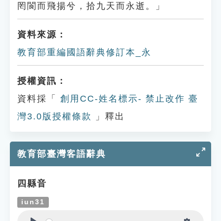
罔閬而飛揚兮，拾九天而永逝。」
資料來源：
教育部重編國語辭典修訂本_永
授權資訊：
資料採「
創用CC-姓名標示- 禁止改作 臺
灣3.0版授權條款
」釋出
教育部臺灣客語辭典
四縣音
iun31