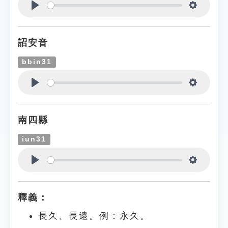
Play
Settings
詔安音
bbin31
Play
Settings
南四縣
iun31
Play
Settings
釋義：
長久、長遠。例：永久。