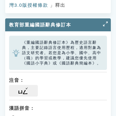
灣3.0版授權條款
」釋出
教育部重編國語辭典修訂本
《重編國語辭典修訂本》為歷史語言辭
典，主要記錄語言使用歷程，適用對象為
語文研究者。若您是為小學、國中、高中
（職）的學習或教學，建議您優先使用
《國語小字典》或《國語辭典簡編本》。
注音：
ㄩㄥ
漢語拼音：