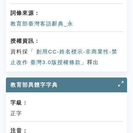
詞條來源：
教育部臺灣客語辭典_永
授權資訊：
資料採「
創用CC-姓名標示-非商業性-禁
止改作 臺灣3.0版授權條款
」釋出
教育部異體字字典
字級：
正字
注音：