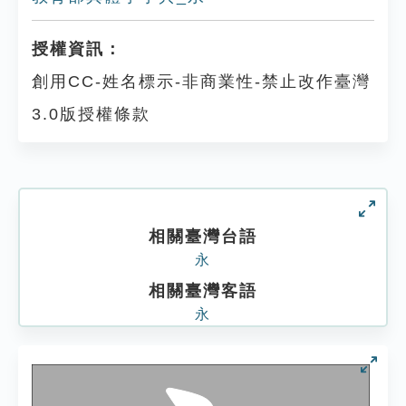
授權資訊：
創用CC-姓名標示-非商業性-禁止改作臺灣
3.0版授權條款
相關臺灣台語
永
相關臺灣客語
永