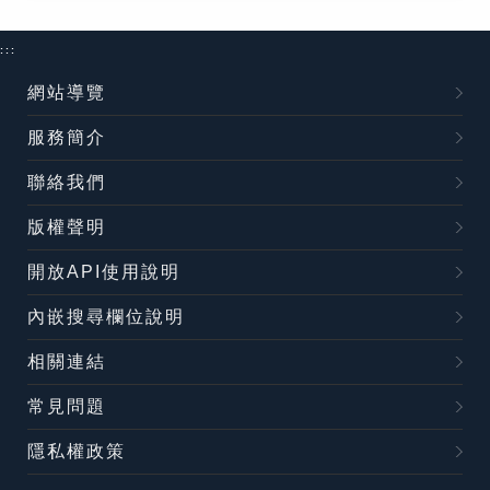
:::
網站導覽
服務簡介
聯絡我們
版權聲明
開放API使用說明
內嵌搜尋欄位說明
相關連結
常見問題
隱私權政策