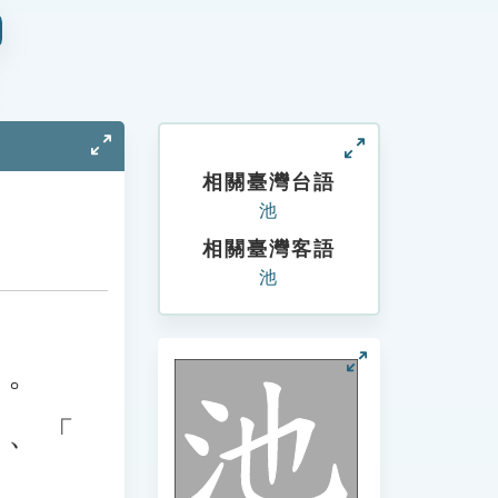
相關臺灣台語
池
相關臺灣客語
池
」。
」、「