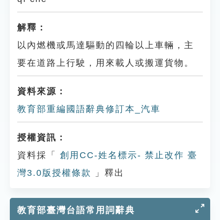
解釋：
以內燃機或馬達驅動的四輪以上車輛，主
要在道路上行駛，用來載人或搬運貨物。
資料來源：
教育部重編國語辭典修訂本_汽車
授權資訊：
資料採「
創用CC-姓名標示- 禁止改作 臺
灣3.0版授權條款
」釋出
教育部臺灣台語常用詞辭典