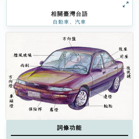
相關臺灣台語
自動車
、
汽車
詞條功能