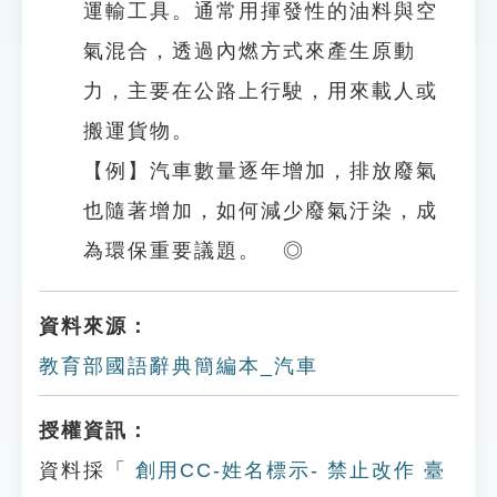
運輸工具。通常用揮發性的油料與空
氣混合，透過內燃方式來產生原動
力，主要在公路上行駛，用來載人或
搬運貨物。
【例】汽車數量逐年增加，排放廢氣
也隨著增加，如何減少廢氣汙染，成
為環保重要議題。 ◎
資料來源：
教育部國語辭典簡編本_汽車
授權資訊：
資料採「
創用CC-姓名標示- 禁止改作 臺