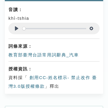
音讀：
khì-tshia
Play
Settings
詞條來源：
教育部臺灣台語常用詞辭典_汽車
授權資訊：
資料採「
創用CC-姓名標示- 禁止改作 臺
灣3.0版授權條款
」釋出