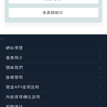
推薦關聯詞
:::
網站導覽
服務簡介
聯絡我們
版權聲明
開放API使用說明
內嵌搜尋欄位說明
相關連結