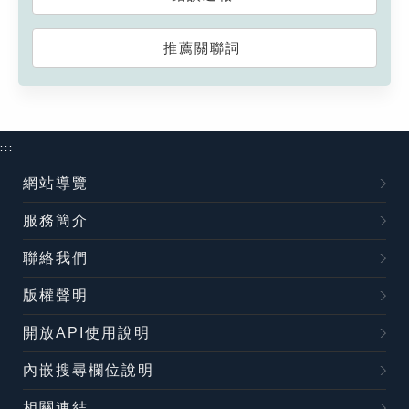
推薦關聯詞
:::
網站導覽
服務簡介
聯絡我們
版權聲明
開放API使用說明
內嵌搜尋欄位說明
相關連結