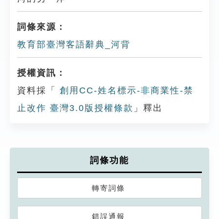
詞條來源：
教育部臺灣客語辭典_河背
授權資訊：
資料採「
創用CC-姓名標示-非商業性-禁
止改作 臺灣3.0版授權條款
」釋出
詞條功能
轉寄詞條
錯誤通報