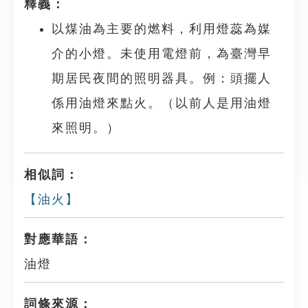
釋義：
以煤油為主要的燃料，利用燈蕊為媒
介的小燈。未使用電燈前，為臺灣早
期居民夜間的照明器具。例：頭擺人
係用油燈來點火。（以前人是用油燈
來照明。）
相似詞：
【油火】
對應華語：
油燈
詞條來源：