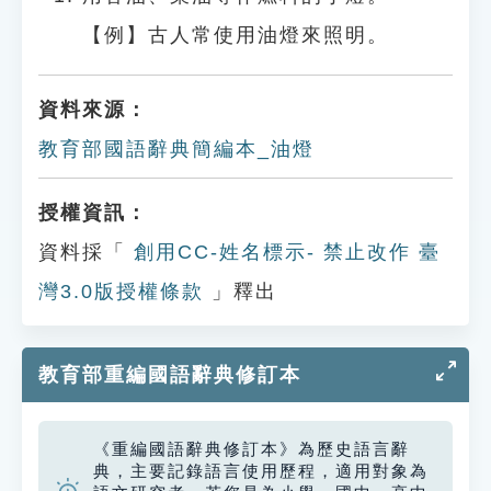
【例】古人常使用油燈來照明。
資料來源：
教育部國語辭典簡編本_油燈
授權資訊：
資料採「
創用CC-姓名標示- 禁止改作 臺
灣3.0版授權條款
」釋出
教育部重編國語辭典修訂本
《重編國語辭典修訂本》為歷史語言辭
典，主要記錄語言使用歷程，適用對象為