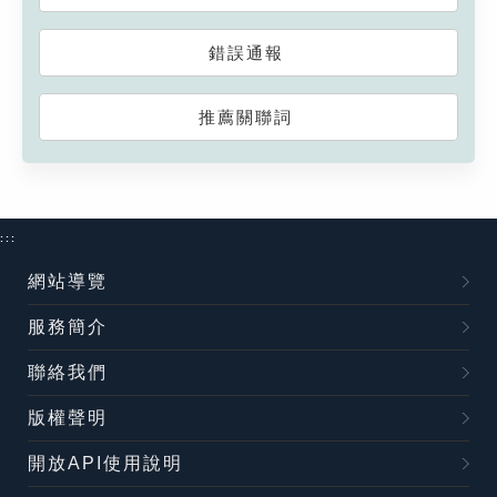
錯誤通報
推薦關聯詞
:::
網站導覽
服務簡介
聯絡我們
版權聲明
開放API使用說明