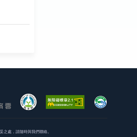
妥之處，請隨時與我們聯絡。