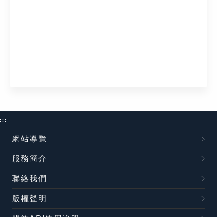
:::
網站導覽
服務簡介
聯絡我們
版權聲明