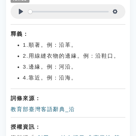
Play
Settings
釋義：
1.順著。例：沿革。
2.用線縫衣物的邊緣。例：沿鞋口。
3.邊緣。例：河沿。
4.靠近。例：沿海。
詞條來源：
教育部臺灣客語辭典_沿
授權資訊：