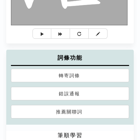
詞條功能
轉寄詞條
錯誤通報
推薦關聯詞
筆順學習