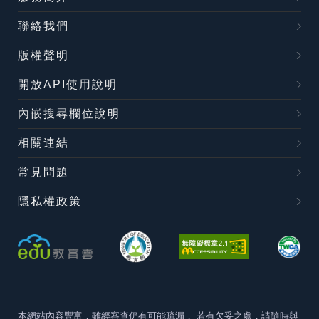
聯絡我們
版權聲明
開放API使用說明
內嵌搜尋欄位說明
相關連結
常見問題
隱私權政策
本網站內容豐富，雖經審查仍有可能疏漏，
若有欠妥之處，請隨時與