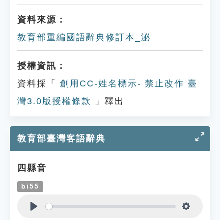
資料來源：
教育部重編國語辭典修訂本_泌
授權資訊：
資料採「
創用CC-姓名標示- 禁止改作 臺
灣3.0版授權條款
」釋出
教育部臺灣客語辭典
四縣音
bi55
Play
Settings