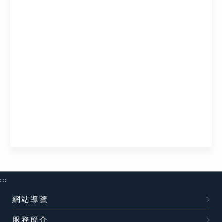
:::
網站導覽
服務簡介