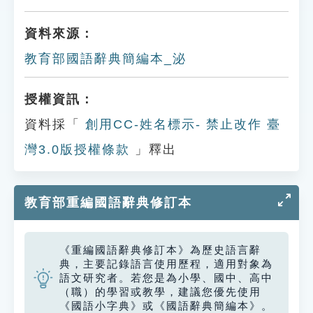
資料來源：
教育部國語辭典簡編本_泌
授權資訊：
資料採「
創用CC-姓名標示- 禁止改作 臺
灣3.0版授權條款
」釋出
教育部重編國語辭典修訂本
《重編國語辭典修訂本》為歷史語言辭
典，主要記錄語言使用歷程，適用對象為
語文研究者。若您是為小學、國中、高中
（職）的學習或教學，建議您優先使用
《國語小字典》或《國語辭典簡編本》。