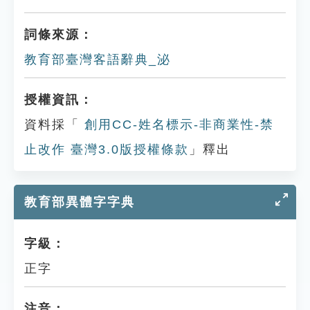
詞條來源：
教育部臺灣客語辭典_泌
授權資訊：
資料採「
創用CC-姓名標示-非商業性-禁
止改作 臺灣3.0版授權條款
」釋出
教育部異體字字典
字級：
正字
注音：