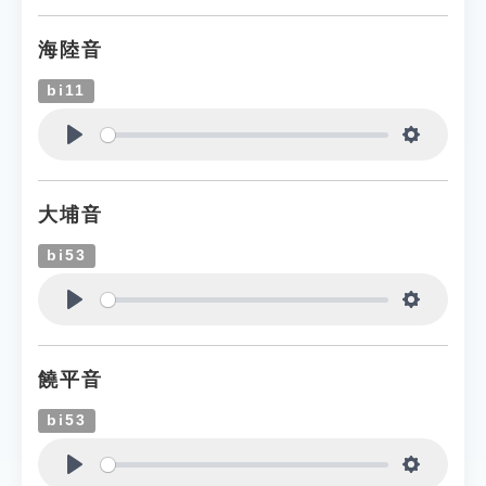
海陸音
bi11
Play
Settings
大埔音
bi53
Play
Settings
饒平音
bi53