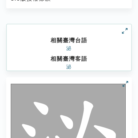
相關臺灣台語
泌
相關臺灣客語
泌