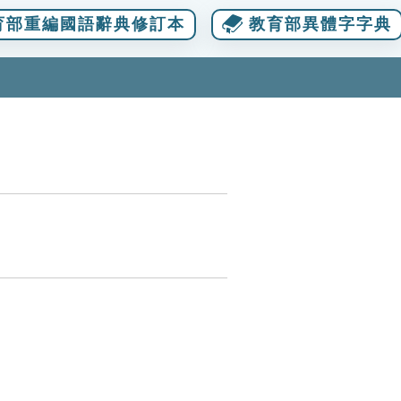
育部重編國語辭典修訂本
教育部異體字字典