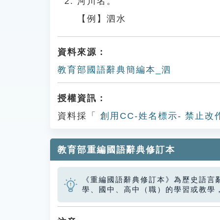
河川名。
【例】泗水
資料來源：
教育部國語辭典簡編本_泗
授權資訊：
資料採「
創用CC-姓名標示- 禁止改
教育部重編國語辭典修訂本
《重編國語辭典修訂本》為歷史語言
學、國中、高中（職）的學習或教學