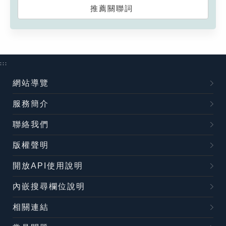
推薦關聯詞
:::
網站導覽
服務簡介
聯絡我們
版權聲明
開放API使用說明
內嵌搜尋欄位說明
相關連結