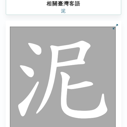
相關臺灣客語
泥