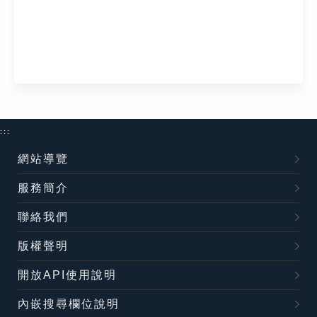
:::
網站導覽
服務簡介
聯絡我們
版權聲明
開放API使用說明
內嵌搜尋欄位說明