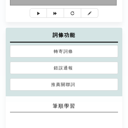
詞條功能
轉寄詞條
錯誤通報
推薦關聯詞
筆順學習