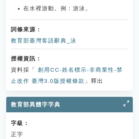
在水裡游動。例：游泳。
詞條來源：
教育部臺灣客語辭典_泳
授權資訊：
資料採「
創用CC-姓名標示-非商業性-禁
止改作 臺灣3.0版授權條款
」釋出
教育部異體字字典
字級：
正字