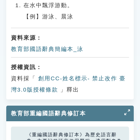
在水中飄浮游動。
【例】游泳、晨泳
資料來源：
教育部國語辭典簡編本_泳
授權資訊：
資料採「
創用CC-姓名標示- 禁止改作 臺
灣3.0版授權條款
」釋出
教育部重編國語辭典修訂本
《重編國語辭典修訂本》為歷史語言辭