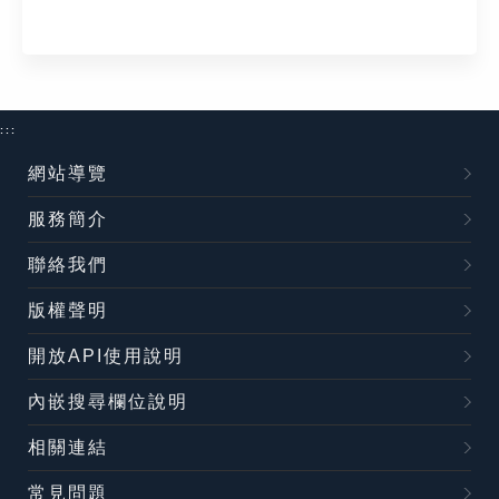
:::
網站導覽
服務簡介
聯絡我們
版權聲明
開放API使用說明
內嵌搜尋欄位說明
相關連結
常見問題