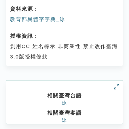
資料來源：
教育部異體字字典_泳
授權資訊：
創用CC-姓名標示-非商業性-禁止改作臺灣
3.0版授權條款
相關臺灣台語
泳
相關臺灣客語
泳