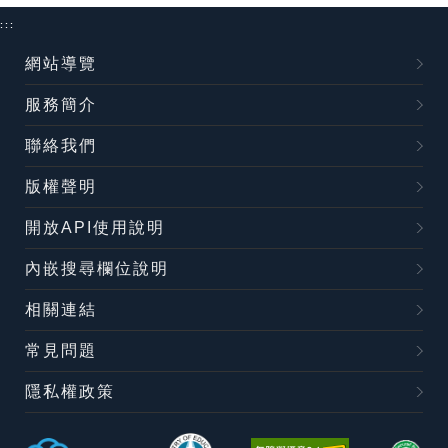
:::
網站導覽
服務簡介
聯絡我們
版權聲明
開放API使用說明
內嵌搜尋欄位說明
相關連結
常見問題
隱私權政策