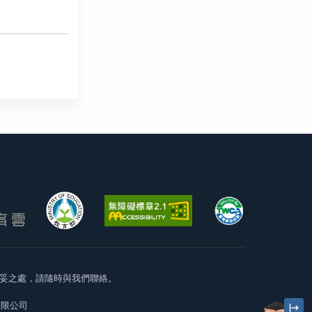
妥之處，請隨時與我們聯絡。
有限公司