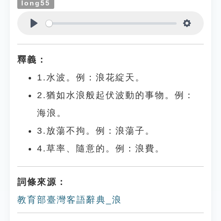
long55
Play
Settings
釋義：
1.水波。例：浪花綻天。
2.猶如水浪般起伏波動的事物。例：
海浪。
3.放蕩不拘。例：浪蕩子。
4.草率、隨意的。例：浪費。
詞條來源：
教育部臺灣客語辭典_浪