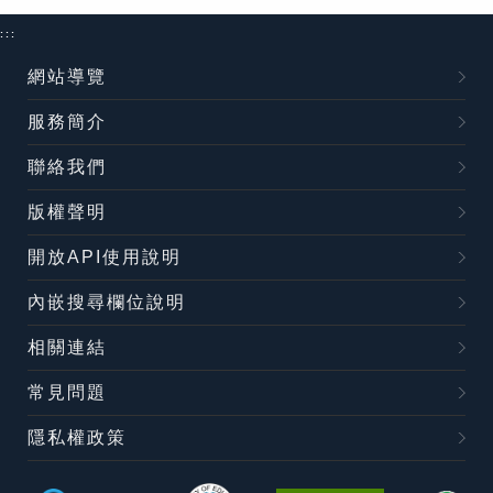
:::
網站導覽
服務簡介
聯絡我們
版權聲明
開放API使用說明
內嵌搜尋欄位說明
相關連結
常見問題
隱私權政策