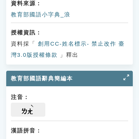
資料來源：
教育部國語小字典_浪
授權資訊：
資料採「
創用CC-姓名標示- 禁止改作 臺
灣3.0版授權條款
」釋出
教育部國語辭典簡編本
注音：
ㄌㄤ
漢語拼音：