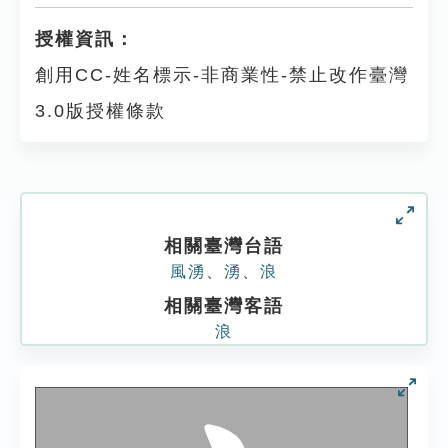
授權資訊：
創用CC-姓名標示-非商業性-禁止改作臺灣
3.0版授權條款
相關臺灣台語
風湧
、
湧
、
浪
相關臺灣客語
浪