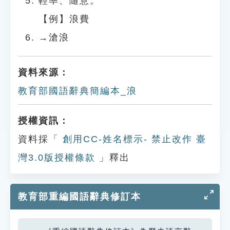
輕率、隨意。
【例】浪費
→滄浪
資料來源：
教育部國語辭典簡編本_浪
授權資訊：
資料採「
創用CC-姓名標示- 禁止改作 臺
灣3.0版授權條款
」釋出
教育部重編國語辭典修訂本