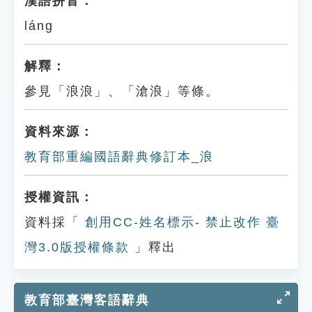
漢語拼音：
láng
解釋：
參見「浪浪」、「滄浪」等條。
資料來源：
教育部重編國語辭典修訂本_浪
授權資訊：
資料採「
創用CC-姓名標示- 禁止改作 臺
灣3.0版授權條款
」釋出
教育部臺灣客語辭典