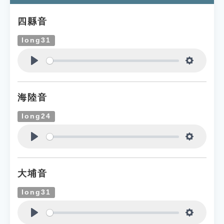
四縣音
long31
Play
Settings
海陸音
long24
Play
Settings
大埔音
long31