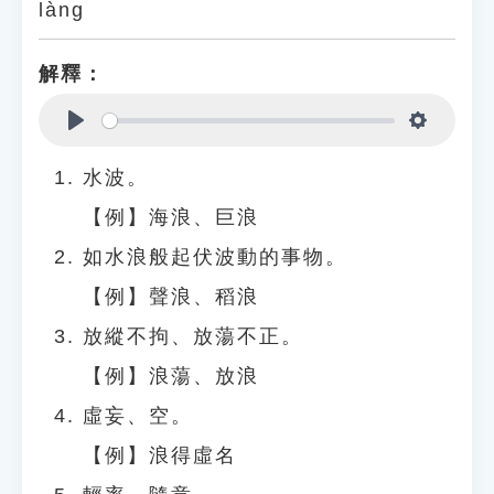
làng
解釋：
Play
Settings
水波。
【例】海浪、巨浪
如水浪般起伏波動的事物。
【例】聲浪、稻浪
放縱不拘、放蕩不正。
【例】浪蕩、放浪
虛妄、空。
【例】浪得虛名