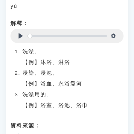
yù
解釋：
Play
Settings
洗澡。
【例】沐浴、淋浴
浸染、浸泡。
【例】浴血、永浴愛河
洗澡用的。
【例】浴室、浴池、浴巾
資料來源：