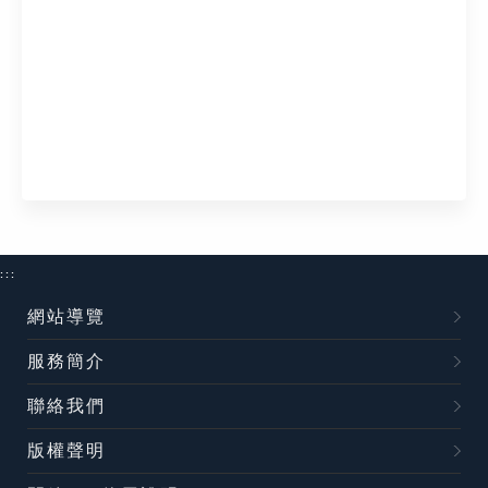
:::
網站導覽
服務簡介
聯絡我們
版權聲明