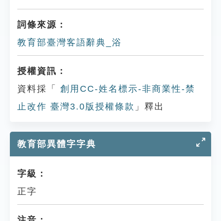
詞條來源：
教育部臺灣客語辭典_浴
授權資訊：
資料採「
創用CC-姓名標示-非商業性-禁
止改作 臺灣3.0版授權條款
」釋出
教育部異體字字典
字級：
正字
注音：