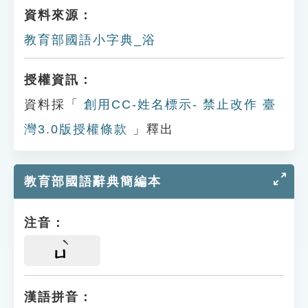
資料來源：
教育部國語小字典_浴
授權資訊：
資料採「
創用CC-姓名標示- 禁止改作 臺
灣3.0版授權條款
」釋出
教育部國語辭典簡編本
注音：
ㄩ
漢語拼音：