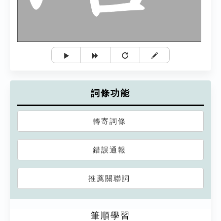
詞條功能
轉寄詞條
錯誤通報
推薦關聯詞
筆順學習