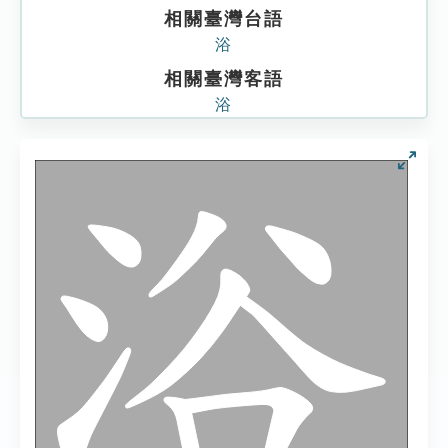
相關臺灣台語
浴
相關臺灣客語
浴