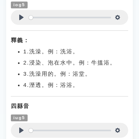
iog5
Play
Settings
釋義：
1.洗澡。例：洗浴。
2.浸染、泡在水中。例：牛搵浴。
3.洗澡用的。例：浴堂。
4.溼透。例：浴浴。
四縣音
iug5
Play
Settings