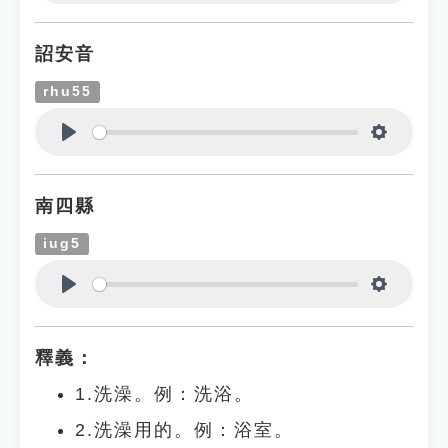
Play
Settings
詔安音
rhu55
Play
Settings
南四縣
iug5
Play
Settings
釋義：
1.洗澡。例：洗浴。
2.洗澡用的。例：浴室。