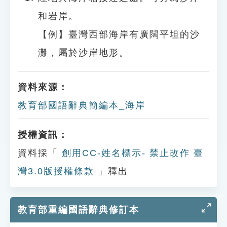
和岩岸。
【例】臺灣西部海岸有廣闊平坦的沙
灘，屬於沙岸地形。
資料來源：
教育部國語辭典簡編本_海岸
授權資訊：
資料採「
創用CC-姓名標示- 禁止改作 臺
灣3.0版授權條款
」釋出
教育部重編國語辭典修訂本