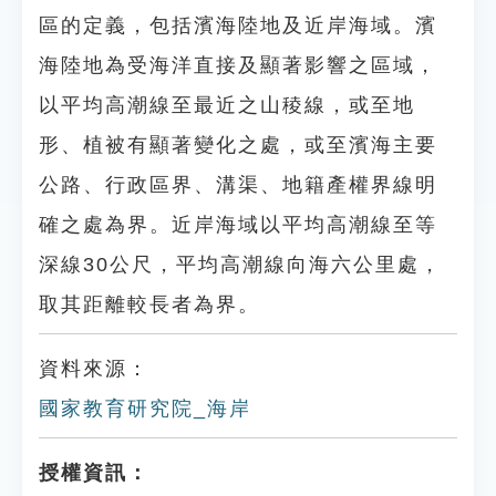
區的定義，包括濱海陸地及近岸海域。濱
海陸地為受海洋直接及顯著影響之區域，
以平均高潮線至最近之山稜線，或至地
形、植被有顯著變化之處，或至濱海主要
公路、行政區界、溝渠、地籍產權界線明
確之處為界。近岸海域以平均高潮線至等
深線30公尺，平均高潮線向海六公里處，
取其距離較長者為界。
資料來源：
國家教育研究院_海岸
授權資訊：