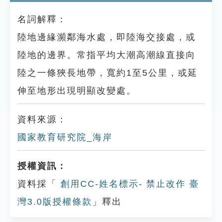
名詞解釋：
陸地邊緣瀕鄰海水處，即陸海交接處，或
陸地的邊界。常指平均大潮高潮線直接向
陸之一條狹長地帶，寬約1至5公里，或延
伸至地形出現明顯改變處。
資料來源：
國家教育研究院_海岸
授權資訊：
資料採「
創用CC-姓名標示- 禁止改作 臺
灣3.0版授權條款
」釋出