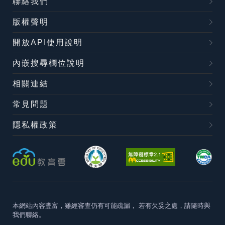
聯絡我們
版權聲明
開放API使用說明
內嵌搜尋欄位說明
相關連結
常見問題
隱私權政策
本網站內容豐富，雖經審查仍有可能疏漏，
若有欠妥之處，請隨時與
我們聯絡。