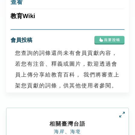
查看
教育Wiki
會員投稿
您查詢的詞條還尚未有會員貢獻內容，
若您有注音、釋義或圖片，歡迎透過會
員上傳分享給教育百科， 我們將審查上
架您貢獻的詞條，供其他使用者參閱。
相關臺灣台語
海岸
、
海墘