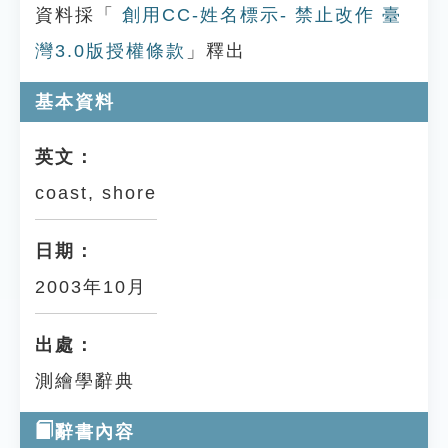
資料採「
創用CC-姓名標示- 禁止改作 臺
灣3.0版授權條款
」釋出
基本資料
英文：
coast, shore
日期：
2003年10月
出處：
測繪學辭典
辭書內容