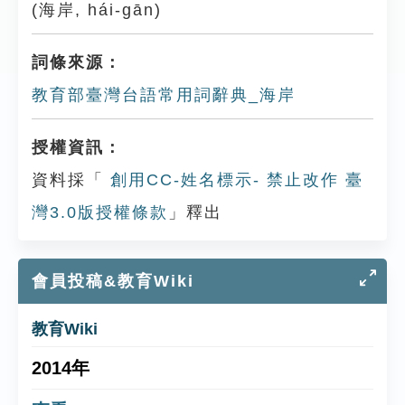
(海岸, hái-gān)
詞條來源：
教育部臺灣台語常用詞辭典_海岸
授權資訊：
資料採「
創用CC-姓名標示- 禁止改作 臺
灣3.0版授權條款
」釋出
會員投稿&教育Wiki
教育Wiki
2014年