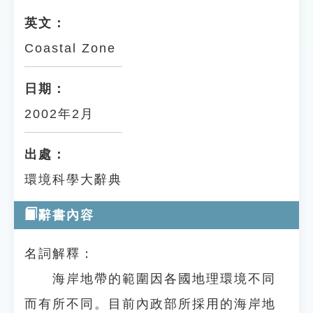
英文：
Coastal Zone
日期：
2002年2月
出處：
環境科學大辭典
辭書內容
名詞解釋：
海岸地帶的範圍因各國地理環境不同
而有所不同。目前內政部所採用的海岸地