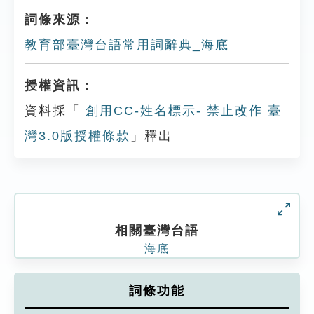
詞條來源：
教育部臺灣台語常用詞辭典_海底
授權資訊：
資料採「
創用CC-姓名標示- 禁止改作 臺
灣3.0版授權條款
」釋出
相關臺灣台語
海底
詞條功能