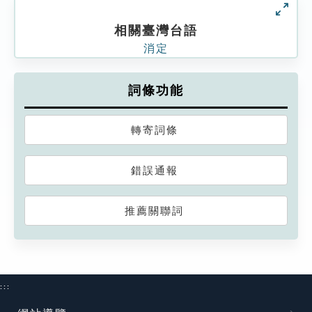
相關臺灣台語
消定
詞條功能
轉寄詞條
錯誤通報
推薦關聯詞
:::