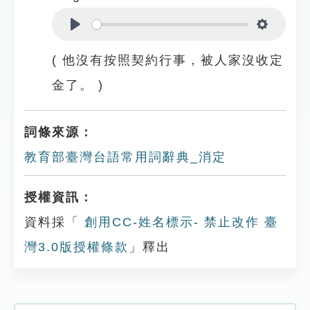
Play
Settings
( 他沒有按照契約行事，被人家沒收定
金了。 )
詞條來源：
教育部臺灣台語常用詞辭典_消定
授權資訊：
資料採「
創用CC-姓名標示- 禁止改作 臺
灣3.0版授權條款
」釋出