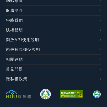
網站導覽
服務簡介
聯絡我們
版權聲明
開放API使用說明
內嵌搜尋欄位說明
相關連結
常見問題
隱私權政策