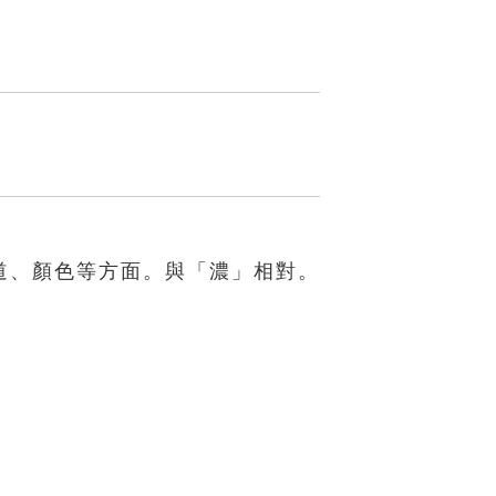
道、顏色等方面。與「濃」相對。