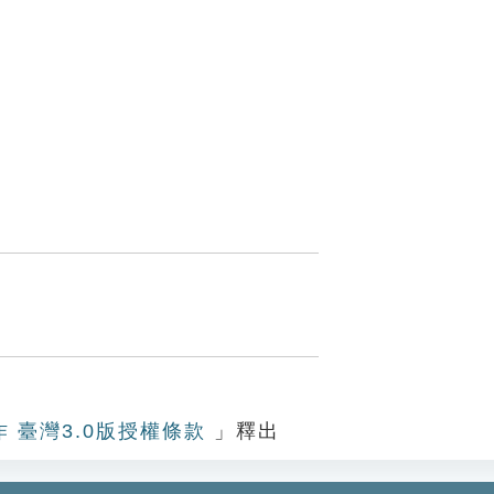
。
作 臺灣3.0版授權條款
」釋出