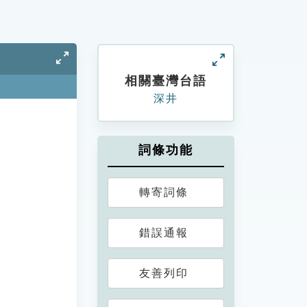
相關臺灣台語
深井
詞條功能
轉寄詞條
錯誤通報
友善列印