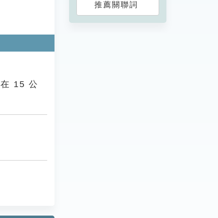
推薦關聯詞
15 公