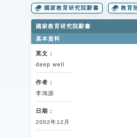
國家教育研究院辭書
教育
國家教育研究院辭書
基本資料
英文：
deep well
作者：
李鴻源
日期：
2002年12月