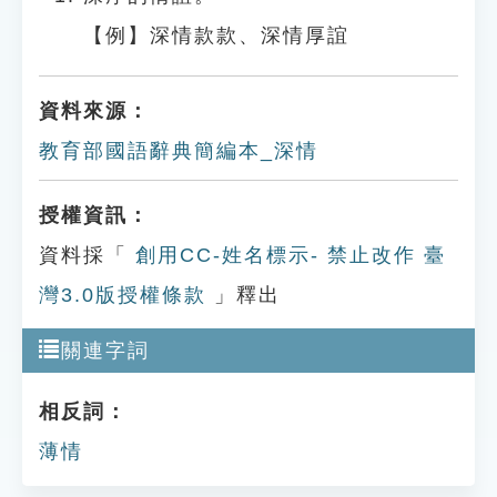
【例】深情款款、深情厚誼
資料來源：
教育部國語辭典簡編本_深情
授權資訊：
資料採「
創用CC-姓名標示- 禁止改作 臺
灣3.0版授權條款
」釋出
關連字詞
相反詞：
薄情