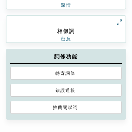
深情
相似詞
密意
詞條功能
轉寄詞條
錯誤通報
推薦關聯詞