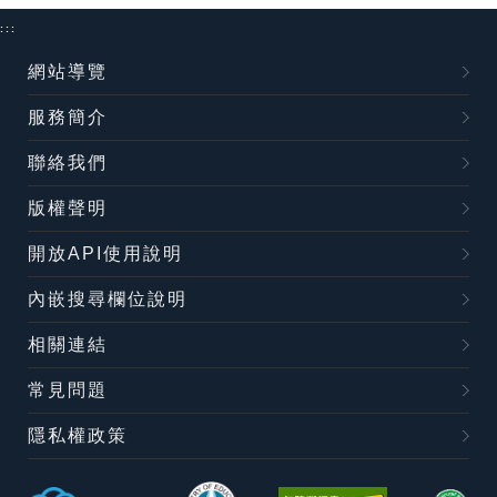
:::
網站導覽
服務簡介
聯絡我們
版權聲明
開放API使用說明
內嵌搜尋欄位說明
相關連結
常見問題
隱私權政策