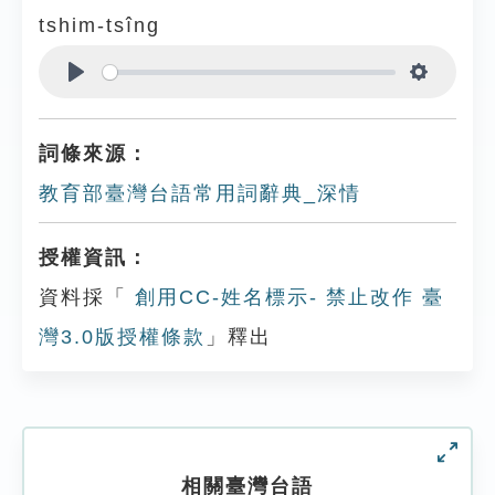
tshim-tsîng
Play
Settings
詞條來源：
教育部臺灣台語常用詞辭典_深情
授權資訊：
資料採「
創用CC-姓名標示- 禁止改作 臺
灣3.0版授權條款
」釋出
相關臺灣台語