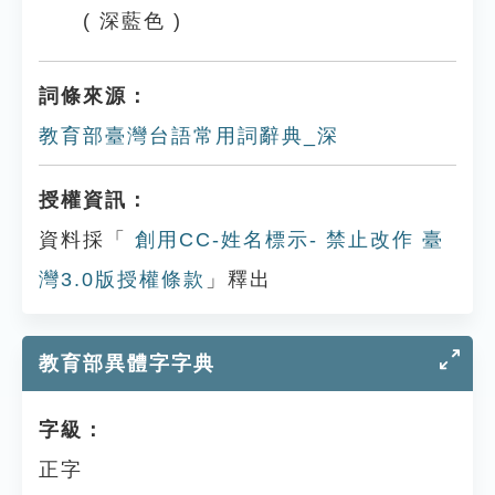
( 深藍色 )
詞條來源：
教育部臺灣台語常用詞辭典_深
授權資訊：
資料採「
創用CC-姓名標示- 禁止改作 臺
灣3.0版授權條款
」釋出
教育部異體字字典
字級：
正字