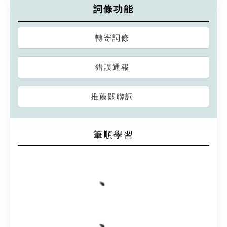
詞條功能
轉寄詞條
錯誤通報
推薦關聯詞
筆順學習