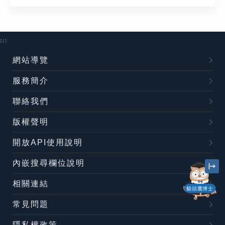
:::
網站導覽
服務簡介
聯絡我們
版權聲明
開放API使用說明
內嵌搜尋欄位說明
相關連結
貓頭鷹博士
常見問題
隱私權政策