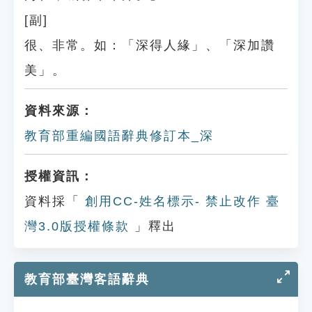
[副]
很、非常。如：「深得人緣」、「深加讚
美」。
資料來源：
教育部重編國語辭典修訂本_深
授權資訊：
資料採「
創用CC-姓名標示- 禁止改作 臺
灣3.0版授權條款
」釋出
教育部臺灣客語辭典