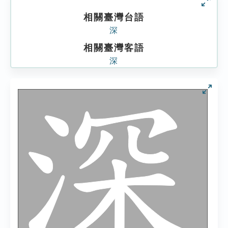
相關臺灣台語
深
相關臺灣客語
深