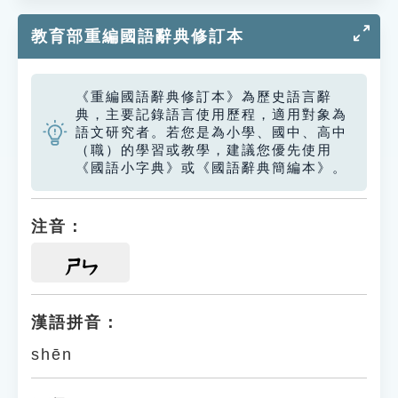
教育部重編國語辭典修訂本
《重編國語辭典修訂本》為歷史語言辭
典，主要記錄語言使用歷程，適用對象為
語文研究者。若您是為小學、國中、高中
（職）的學習或教學，建議您優先使用
《國語小字典》或《國語辭典簡編本》。
注音：
ㄕㄣ
漢語拼音：
shēn