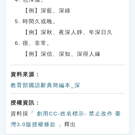
【例】深藍、深綠
時間久或晚。
【例】深秋、夜深人靜、年深日久
很、非常。
【例】深信、深知、深得人緣
資料來源：
教育部國語辭典簡編本_深
授權資訊：
資料採「
創用CC-姓名標示- 禁止改作 臺
灣3.0版授權條款
」釋出