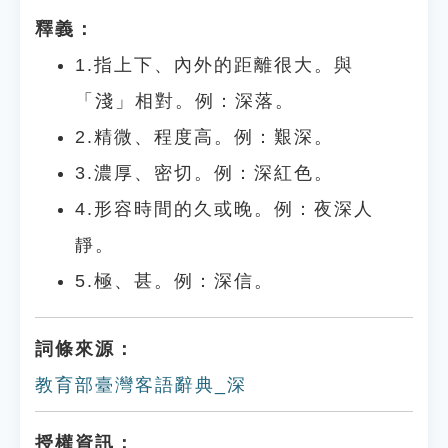
釋義：
1.指上下、內外的距離很大。與
「淺」相對。例：深落。
2.精微、程度高。例：艱深。
3.濃厚、密切。例：深紅色。
4.形容時間的久或晚。例：夜深人
靜。
5.極、甚。例：深信。
詞條來源：
教育部臺灣客語辭典_深
授權資訊：