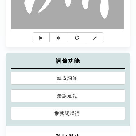
詞條功能
轉寄詞條
錯誤通報
推薦關聯詞