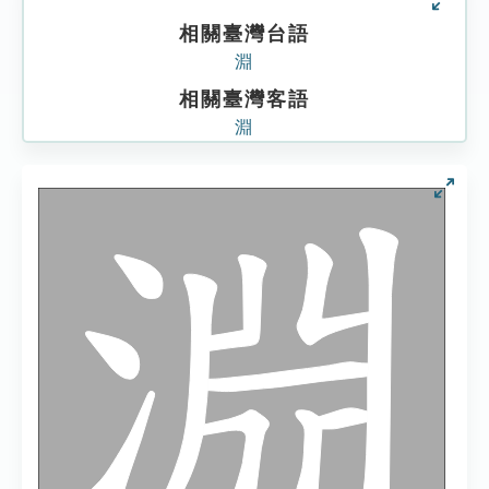
相關臺灣台語
淵
相關臺灣客語
淵