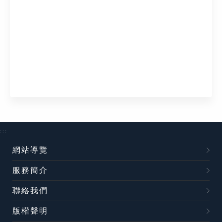
:::
網站導覽
服務簡介
聯絡我們
版權聲明