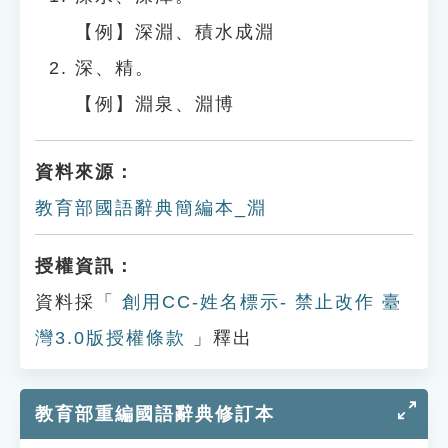
【例】深淵、積水成淵
深、精。
【例】淵泉、淵博
資料來源：
教育部國語辭典簡編本_淵
授權資訊：
資料採「
創用CC-姓名標示- 禁止改作 臺
灣3.0版授權條款
」釋出
教育部重編國語辭典修訂本