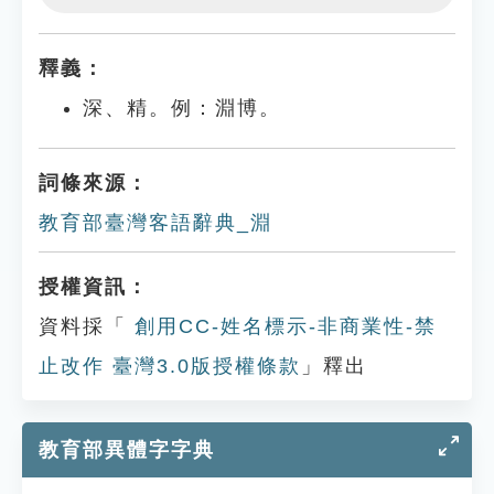
Play
Settings
釋義：
深、精。例：淵博。
詞條來源：
教育部臺灣客語辭典_淵
授權資訊：
資料採「
創用CC-姓名標示-非商業性-禁
止改作 臺灣3.0版授權條款
」釋出
教育部異體字字典