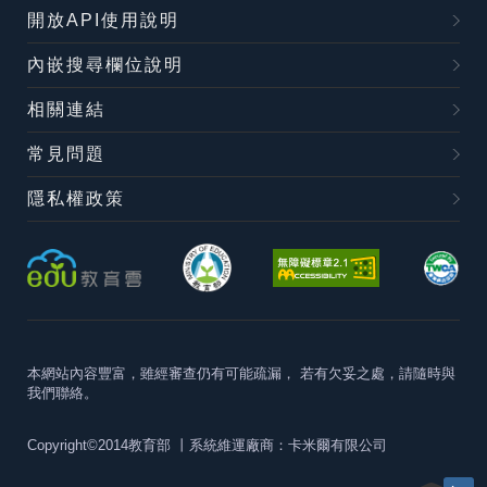
開放API使用說明
內嵌搜尋欄位說明
相關連結
常見問題
隱私權政策
本網站內容豐富，雖經審查仍有可能疏漏，
若有欠妥之處，請隨時與
我們聯絡。
Copyright©2014教育部
丨系統維運廠商：卡米爾有限公司