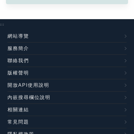
:::
網站導覽
服務簡介
聯絡我們
版權聲明
開放API使用說明
內嵌搜尋欄位說明
相關連結
常見問題