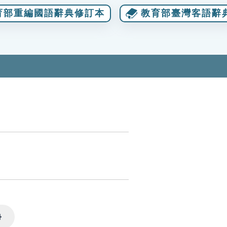
育部重編國語辭典修訂本
教育部臺灣客語辭