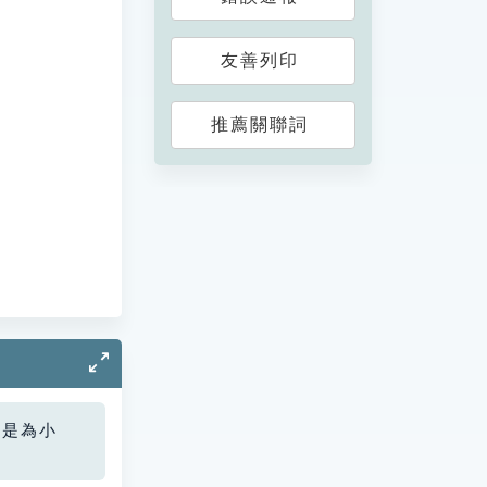
友善列印
推薦關聯詞
您是為小