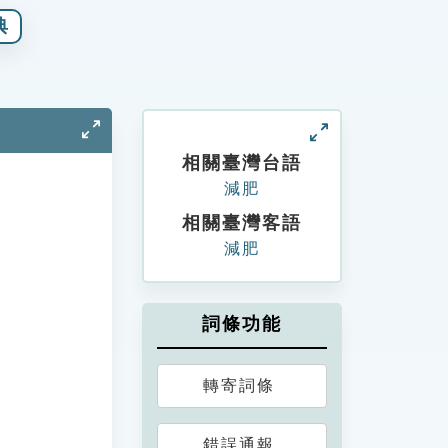
典
相關臺灣台語
減肥
相關臺灣客語
減肥
詞條功能
轉寄詞條
錯誤通報