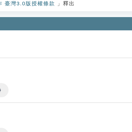
作 臺灣3.0版授權條款
」釋出
Settings