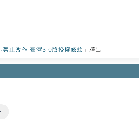
-禁止改作 臺灣3.0版授權條款
」釋出
Settings