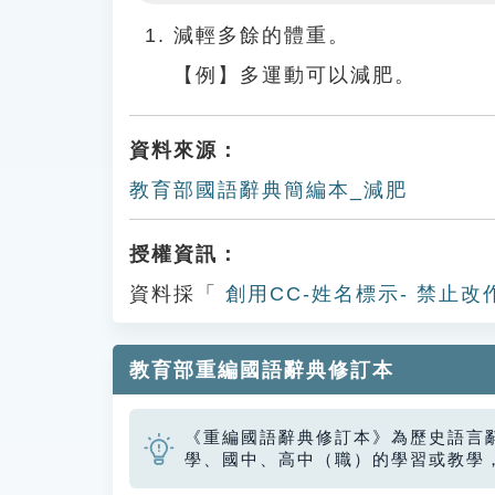
Play
減輕多餘的體重。
【例】多運動可以減肥。
資料來源：
教育部國語辭典簡編本_減肥
授權資訊：
資料採「
創用CC-姓名標示- 禁止改
教育部重編國語辭典修訂本
《重編國語辭典修訂本》為歷史語言
學、國中、高中（職）的學習或教學