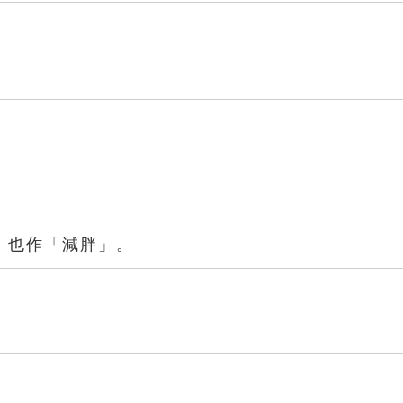
」也作「減胖」。