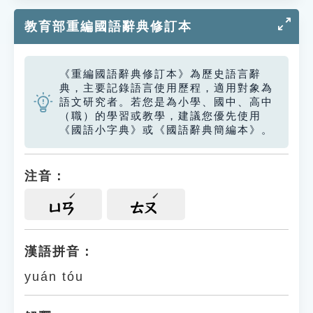
教育部重編國語辭典修訂本
《重編國語辭典修訂本》為歷史語言辭
典，主要記錄語言使用歷程，適用對象為
語文研究者。若您是為小學、國中、高中
（職）的學習或教學，建議您優先使用
《國語小字典》或《國語辭典簡編本》。
注音：
ㄩㄢ
ㄊㄡ
漢語拼音：
yuán tóu