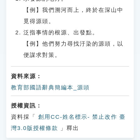
【例】我們溯河而上，終於在深山中
覓得源頭。
泛指事情的根源、出發點。
【例】他們努力尋找汙染的源頭，以
便謀求對策。
資料來源：
教育部國語辭典簡編本_源頭
授權資訊：
資料採「
創用CC-姓名標示- 禁止改作 臺
灣3.0版授權條款
」釋出