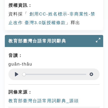
授權資訊：
資料採「
創用CC-姓名標示-非商業性-禁
止改作 臺灣3.0版授權條款
」釋出
教育部臺灣台語常用詞辭典
音讀：
guân-thâu
Play
Settings
詞條來源：
教育部臺灣台語常用詞辭典_源頭