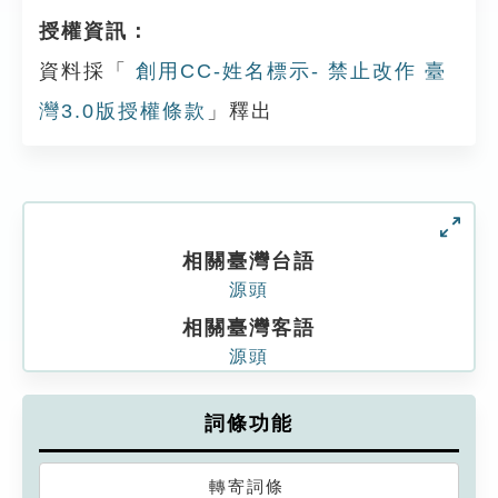
授權資訊：
資料採「
創用CC-姓名標示- 禁止改作 臺
灣3.0版授權條款
」釋出
相關臺灣台語
源頭
相關臺灣客語
源頭
詞條功能
轉寄詞條