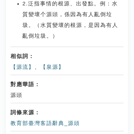
2.泛指事情的根源、出發點。例：水
質變壞个源頭，係因為有人亂倒垃
圾。（水質變壞的根源，是因為有人
亂倒垃圾。）
相似詞：
【源流】
、
【泉源】
對應華語：
源頭
詞條來源：
教育部臺灣客語辭典_源頭