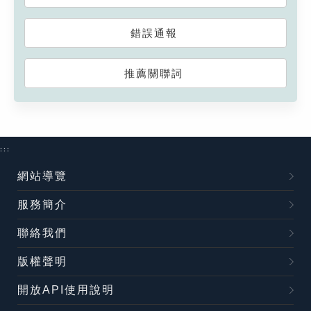
錯誤通報
推薦關聯詞
:::
網站導覽
服務簡介
聯絡我們
版權聲明
開放API使用說明