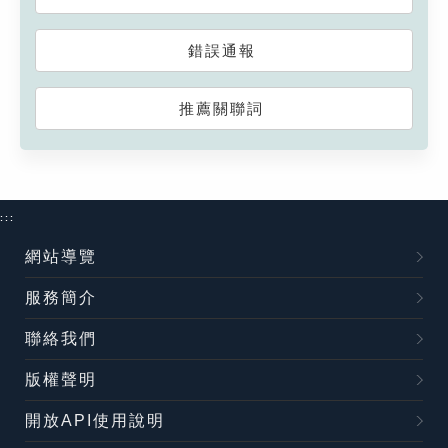
錯誤通報
推薦關聯詞
:::
網站導覽
服務簡介
聯絡我們
版權聲明
開放API使用說明