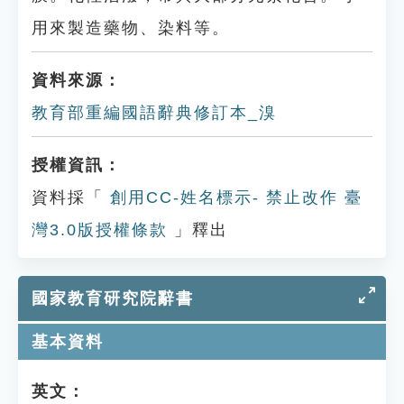
用來製造藥物、染料等。
資料來源：
教育部重編國語辭典修訂本_溴
授權資訊：
資料採「
創用CC-姓名標示- 禁止改作 臺
灣3.0版授權條款
」釋出
國家教育研究院辭書
基本資料
英文：