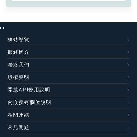
:::
網站導覽
服務簡介
聯絡我們
版權聲明
開放API使用說明
內嵌搜尋欄位說明
相關連結
常見問題