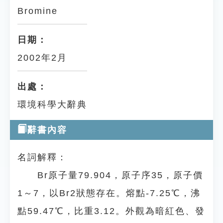
Bromine
日期：
2002年2月
出處：
環境科學大辭典
辭書內容
名詞解釋：
Br原子量79.904，原子序35，原子價
1～7，以Br2狀態存在。熔點-7.25℃，沸
點59.47℃，比重3.12。外觀為暗紅色、發