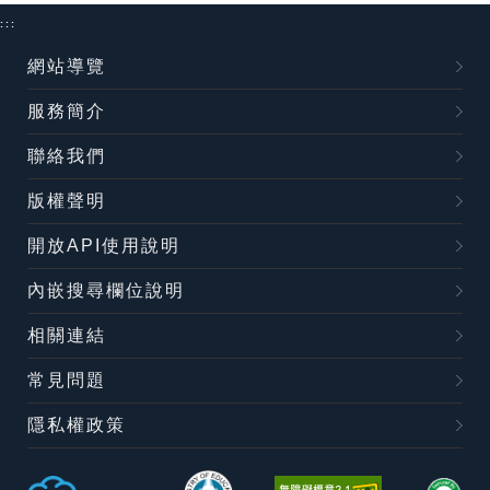
:::
網站導覽
服務簡介
聯絡我們
版權聲明
開放API使用說明
內嵌搜尋欄位說明
相關連結
常見問題
隱私權政策