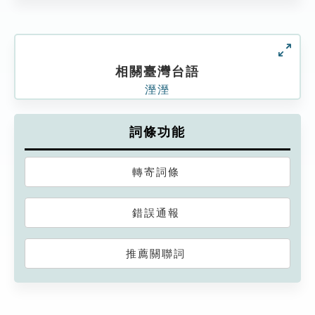
相關臺灣台語
溼溼
詞條功能
轉寄詞條
錯誤通報
推薦關聯詞