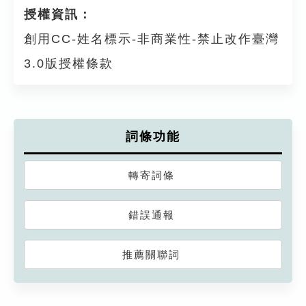
授權資訊：
創用CC-姓名標示-非商業性-禁止改作臺灣
3.0版授權條款
詞條功能
轉寄詞條
錯誤通報
推薦關聯詞