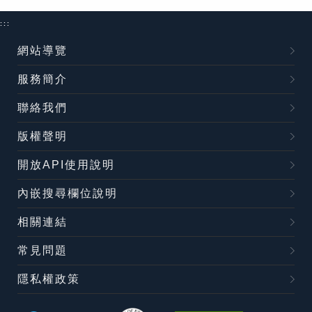
:::
網站導覽
服務簡介
聯絡我們
版權聲明
開放API使用說明
內嵌搜尋欄位說明
相關連結
常見問題
隱私權政策