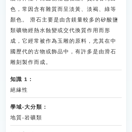
色，常因含有雜質而呈淡黃、淡褐、綠等
顏色。 滑石主要是由含鎂量較多的矽酸鹽
類礦物經熱水蝕變或交代換質作用而形
成，它經常被作為玉雕的原料，尤其在中
國歷代的古物或飾品中，有許多是由滑石
雕刻製作而成。
知識 1：
絕緣性
學域-大分類：
地質-岩礦類