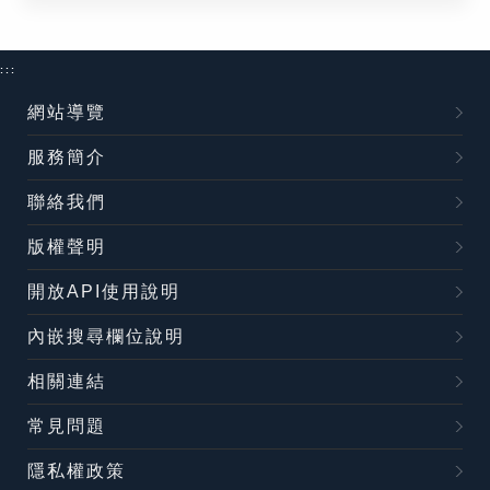
:::
網站導覽
服務簡介
聯絡我們
版權聲明
開放API使用說明
內嵌搜尋欄位說明
相關連結
常見問題
隱私權政策