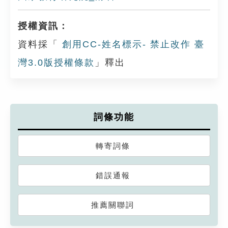
授權資訊：
資料採「
創用CC-姓名標示- 禁止改作 臺
灣3.0版授權條款
」釋出
詞條功能
轉寄詞條
錯誤通報
推薦關聯詞