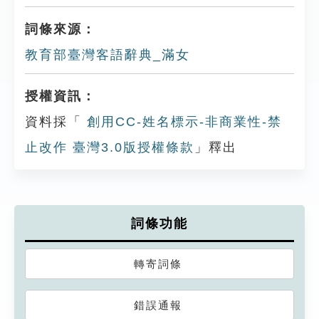
詞條來源：
教育部臺灣客語辭典_滿女
授權資訊：
資料採「
創用CC-姓名標示-非商業性-禁
止改作 臺灣3.0版授權條款
」釋出
詞條功能
轉寄詞條
錯誤通報