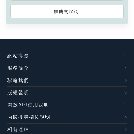
推薦關聯詞
:::
網站導覽
服務簡介
聯絡我們
版權聲明
開放API使用說明
內嵌搜尋欄位說明
相關連結