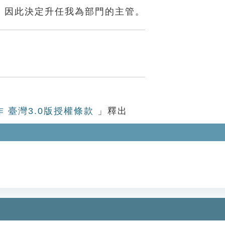
，因此決定升任我為部門的主管。
作 臺灣3.0版授權條款
」釋出