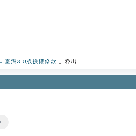
作 臺灣3.0版授權條款
」釋出
Settings