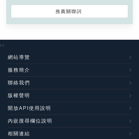
推薦關聯詞
:::
網站導覽
服務簡介
聯絡我們
版權聲明
開放API使用說明
內嵌搜尋欄位說明
相關連結