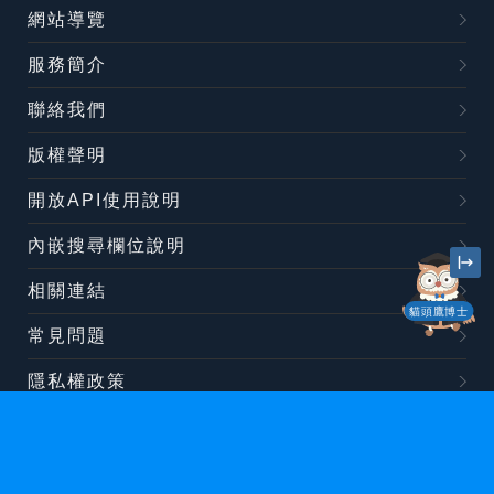
網站導覽
服務簡介
聯絡我們
版權聲明
開放API使用說明
內嵌搜尋欄位說明
相關連結
貓頭鷹博士
常見問題
隱私權政策