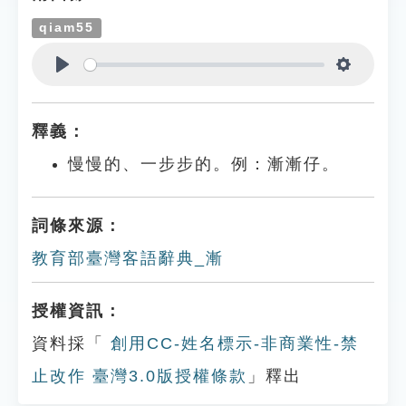
qiam55
Play
Settings
釋義：
慢慢的、一步步的。例：漸漸仔。
詞條來源：
教育部臺灣客語辭典_漸
授權資訊：
資料採「
創用CC-姓名標示-非商業性-禁
止改作 臺灣3.0版授權條款
」釋出