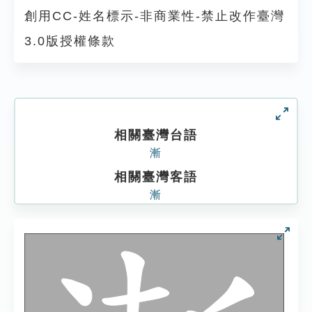
創用CC-姓名標示-非商業性-禁止改作臺灣
3.0版授權條款
相關臺灣台語
漸
相關臺灣客語
漸