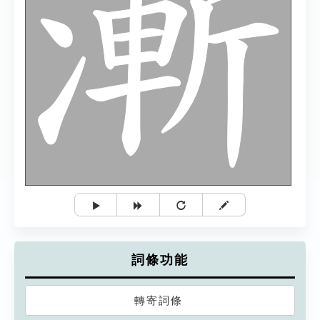
詞條功能
轉寄詞條