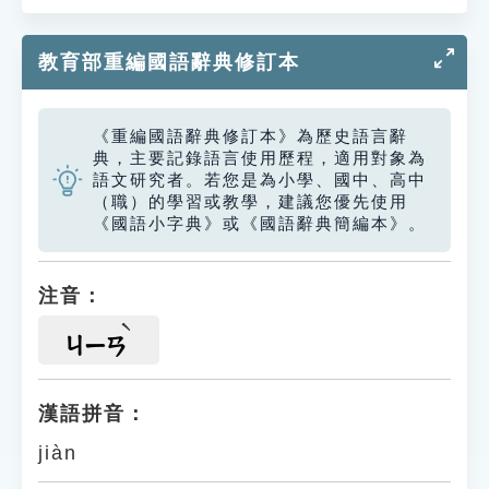
教育部重編國語辭典修訂本
《重編國語辭典修訂本》為歷史語言辭
典，主要記錄語言使用歷程，適用對象為
語文研究者。若您是為小學、國中、高中
（職）的學習或教學，建議您優先使用
《國語小字典》或《國語辭典簡編本》。
注音：
ㄐㄧㄢ
漢語拼音：
jiàn