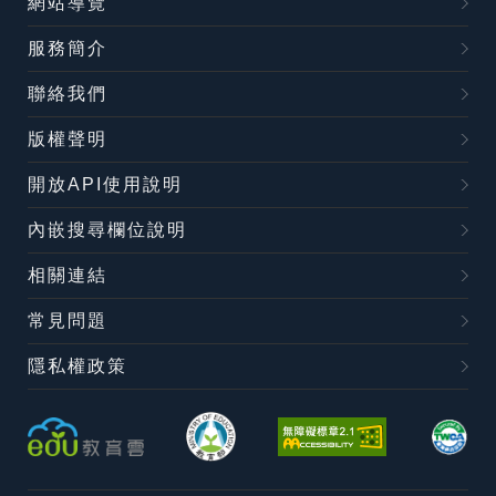
網站導覽
服務簡介
聯絡我們
版權聲明
開放API使用說明
內嵌搜尋欄位說明
相關連結
常見問題
隱私權政策