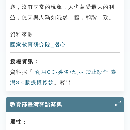
遂，沒有失常的現象，人也蒙受最大的利
益，使天與人猶如混然一體，和諧一致。
資料來源：
國家教育研究院_潛心
授權資訊：
資料採「
創用CC-姓名標示- 禁止改作 臺
灣3.0版授權條款
」釋出
教育部臺灣客語辭典
屬性：