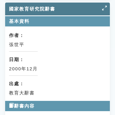
國家教育研究院辭書
基本資料
作者：
張世平
日期：
2000年12月
出處：
教育大辭書
辭書內容