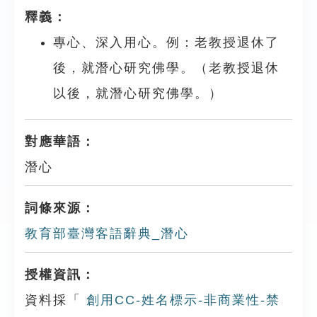
釋義：
專心、深入用心。例：老教授退休了
後，就潛心研究佛學。（老教授退休
以後，就潛心研究佛學。）
對應華語：
潛心
詞條來源：
教育部臺灣客語辭典_潛心
授權資訊：
資料採「
創用CC-姓名標示-非商業性-禁