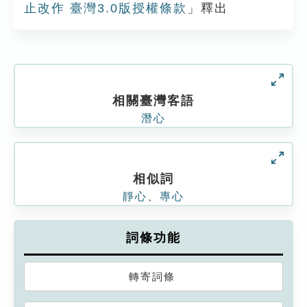
止改作 臺灣3.0版授權條款
」釋出
相關臺灣客語
潛心
相似詞
靜心
、
專心
詞條功能
轉寄詞條