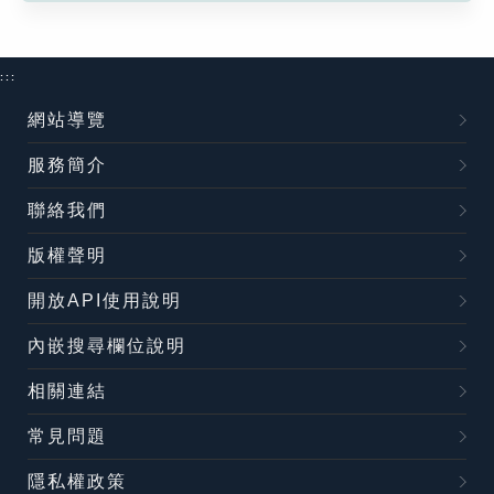
:::
網站導覽
服務簡介
聯絡我們
版權聲明
開放API使用說明
內嵌搜尋欄位說明
相關連結
常見問題
隱私權政策