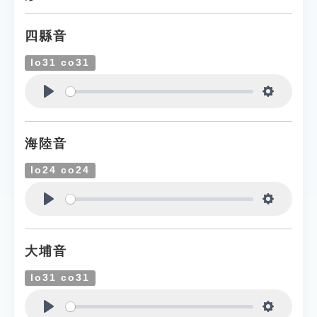
四縣音
lo31 co31
Play
Settings
海陸音
lo24 co24
Play
Settings
大埔音
lo31 co31