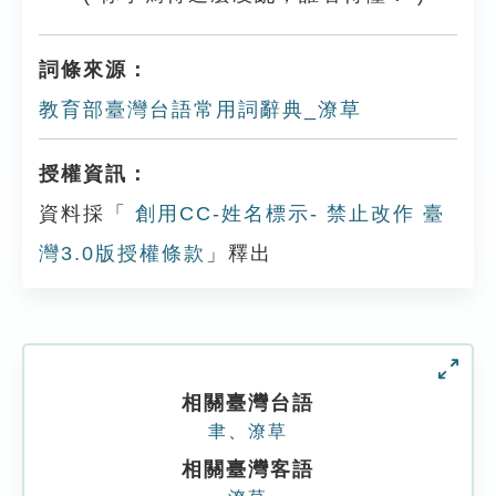
詞條來源：
教育部臺灣台語常用詞辭典_潦草
授權資訊：
資料採「
創用CC-姓名標示- 禁止改作 臺
灣3.0版授權條款
」釋出
相關臺灣台語
聿
、
潦草
相關臺灣客語