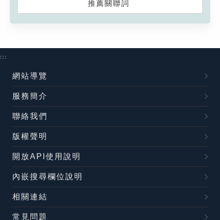
推薦關聯詞
:::
網站導覽
服務簡介
聯絡我們
版權聲明
開放API使用說明
內嵌搜尋欄位說明
相關連結
常見問題