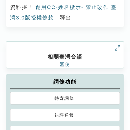
資料採「
創用CC-姓名標示- 禁止改作 臺
灣3.0版授權條款
」釋出
相關臺灣台語
濫使
詞條功能
轉寄詞條
錯誤通報