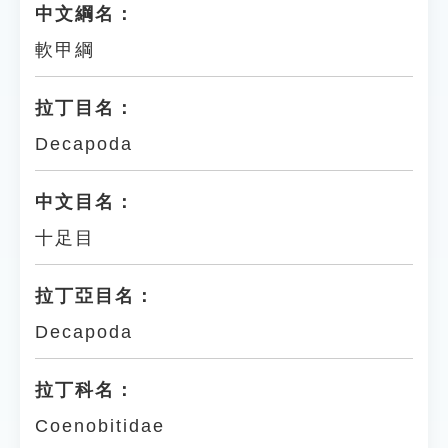
中文綱名：
軟甲綱
拉丁目名：
Decapoda
中文目名：
十足目
拉丁亞目名：
Decapoda
拉丁科名：
Coenobitidae