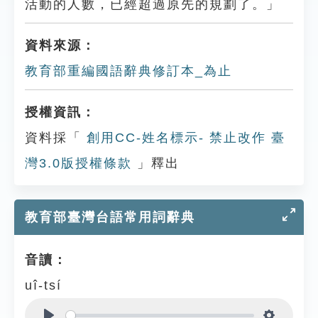
活動的人數，已經超過原先的規劃了。」
資料來源：
教育部重編國語辭典修訂本_為止
授權資訊：
資料採「
創用CC-姓名標示- 禁止改作 臺
灣3.0版授權條款
」釋出
教育部臺灣台語常用詞辭典
音讀：
uî-tsí