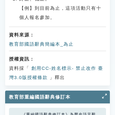
【例】到目前為止，這項活動只有十
個人報名參加。
資料來源：
教育部國語辭典簡編本_為止
授權資訊：
資料採「
創用CC-姓名標示- 禁止改作 臺
灣3.0版授權條款
」釋出
教育部重編國語辭典修訂本
《重編國語辭典修訂本》為歷史語言辭