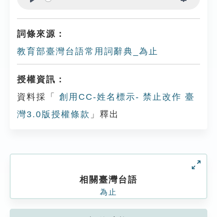
Play
Settings
詞條來源：
教育部臺灣台語常用詞辭典_為止
授權資訊：
資料採「
創用CC-姓名標示- 禁止改作 臺
灣3.0版授權條款
」釋出
相關臺灣台語
為止