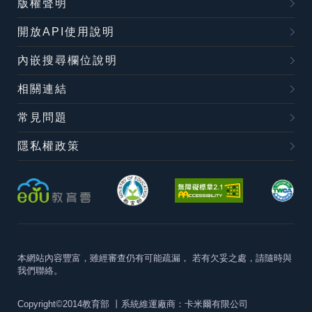
版權聲明
開放API使用說明
內嵌搜尋欄位說明
相關連結
常見問題
隱私權政策
本網站內容豐富，雖經審查仍有可能疏漏，
若有欠妥之處，請隨時與
我們聯絡。
Copyright©2014教育部
丨系統維運廠商：卡米爾有限公司